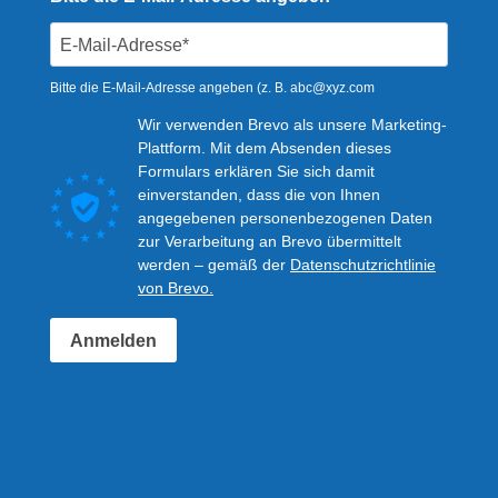
Bitte die E-Mail-Adresse angeben (z. B.
abc@xyz.com
Wir verwenden Brevo als unsere Marketing-
Plattform. Mit dem Absenden dieses
Formulars erklären Sie sich damit
einverstanden, dass die von Ihnen
angegebenen personenbezogenen Daten
zur Verarbeitung an Brevo übermittelt
werden – gemäß der
Datenschutzrichtlinie
von Brevo.
Anmelden