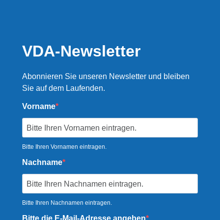
VDA-Newsletter
Abonnieren Sie unseren Newsletter und bleiben
Sie auf dem Laufenden.
Vorname
Bitte Ihren Vornamen eintragen.
Nachname
Bitte Ihren Nachnamen eintragen.
Bitte die E-Mail-Adresse angeben